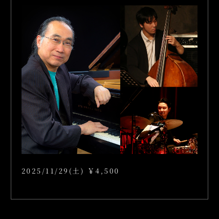
2025/11/29(土) ￥4,500