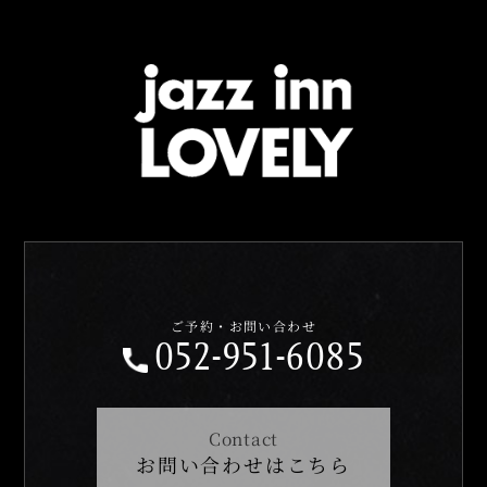
ご予約・お問い合わせ
052-951-6085
Contact
お問い合わせはこちら