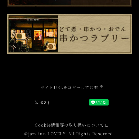
サイトURLをコピーして共有
Cookie情報等の取り扱いについて
©jazz inn LOVELY. All Rights Reserved.