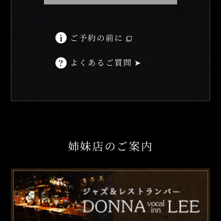
ご予約の前に
よくあるご質問
姉妹店のご案内