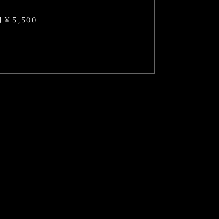
日￥5,500