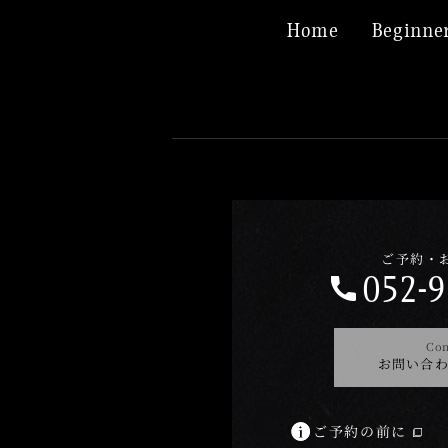
Home
Beginner
ご予約・
052-9
Con
お問い合
ご予約の前に