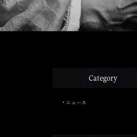
Category
ニュース