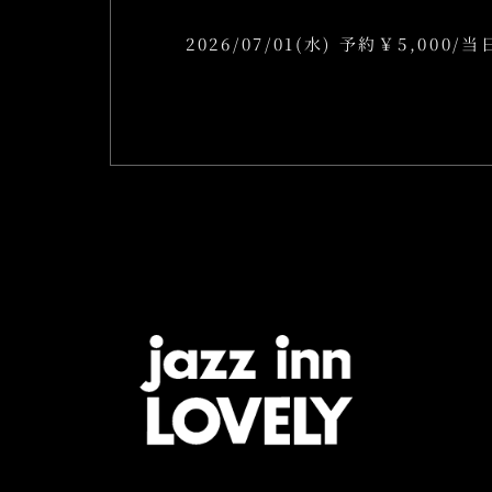
2026/07/01(水) 予約￥5,000/当