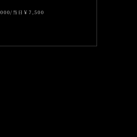
000/当日￥7,500