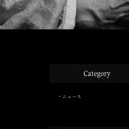
Category
ニュース