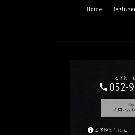
Home
Beginner
ご予約・
052-9
Con
お問い合
ご予約の前に