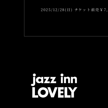
2025/12/28(日) チケット前売￥7,