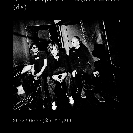
(ds)
2025/06/27(金) ￥4,200