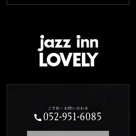
ご予約・お問い合わせ
052-951-6085