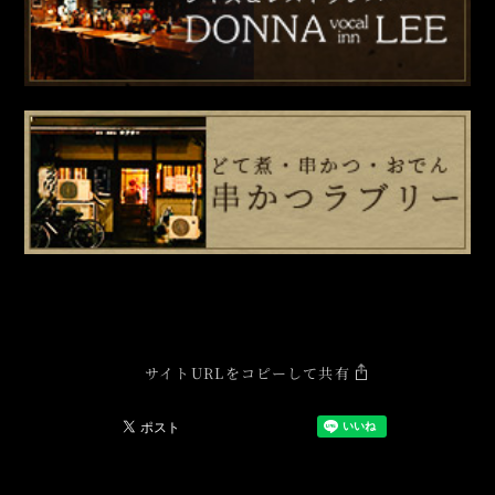
サイトURLをコピーして共有