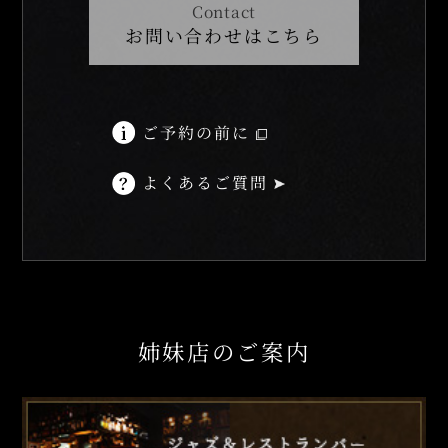
Contact
お問い合わせはこちら
ご予約の前に
よくあるご質問
姉妹店のご案内