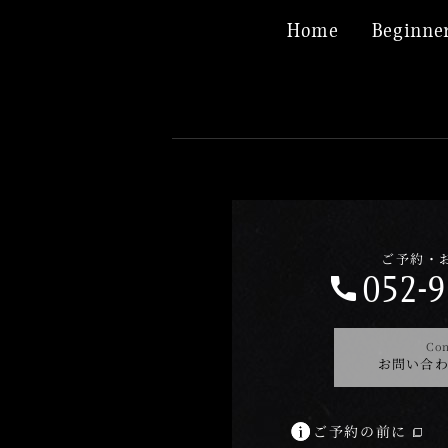
Home
Beginner
ご予約・
052-9
Con
お問い合
ご予約の前に