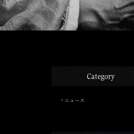
Category
ニュース