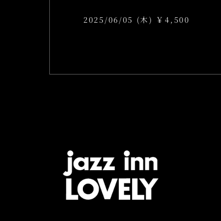
2025/06/05 (木) ￥4,500