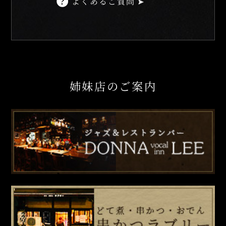
よくあるご質問
姉妹店のご案内