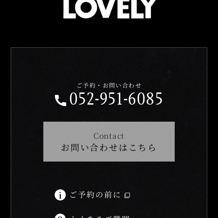
ご予約・お問い合わせ
052-951-6085
Contact
お問い合わせはこちら
ご予約の前に