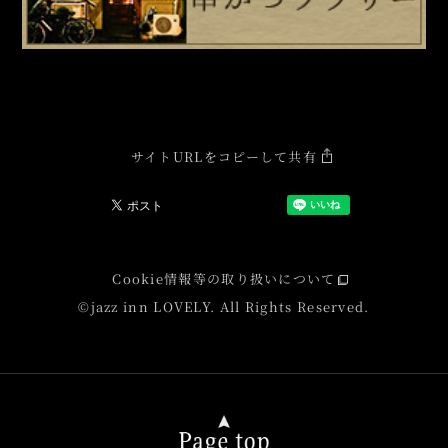
サイトURLをコピーして共有
Cookie情報等の取り扱いについて
©jazz inn LOVELY. All Rights Reserved.