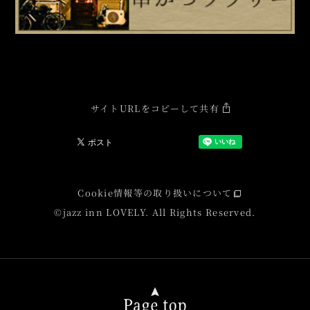
サイトURLをコピーして共有
Cookie情報等の取り扱いについて
©jazz inn LOVELY. All Rights Reserved.