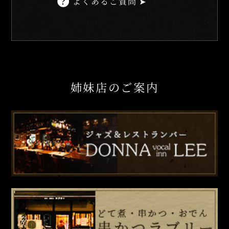
よくあるご質問
姉妹店のご案内