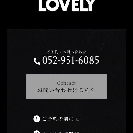
ご予約・お問い合わせ
052-951-6085
Contact
お問い合わせはこちら
ご予約の前に