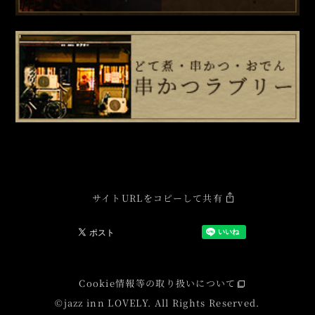
サイトURLをコピーして共有
Cookie情報等の取り扱いについて
©jazz inn LOVELY. All Rights Reserved.