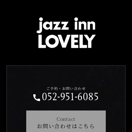
ご予約・お問い合わせ
052-951-6085
Contact
お問い合わせはこちら