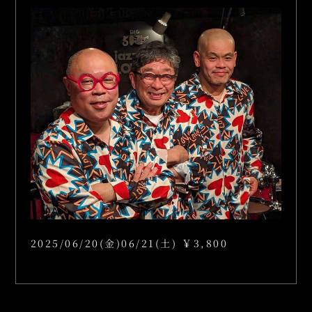
2025/06/20(金)06/21(土) ￥3,800