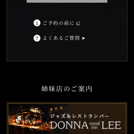
ご予約の前に
よくあるご質問
姉妹店のご案内